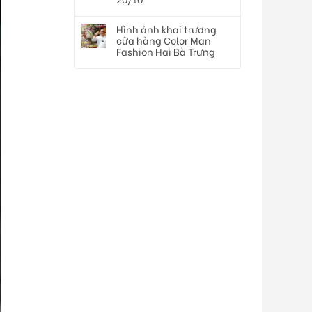
Hình ảnh khai trương
cửa hàng Color Man
Fashion Hai Bà Trưng