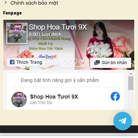
Chính sách bảo mật
Fanpage