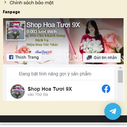
Chính sách bảo mật
Fanpage