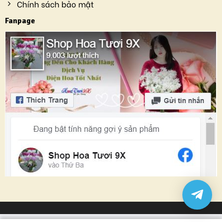
Chính sách bảo mật
Fanpage