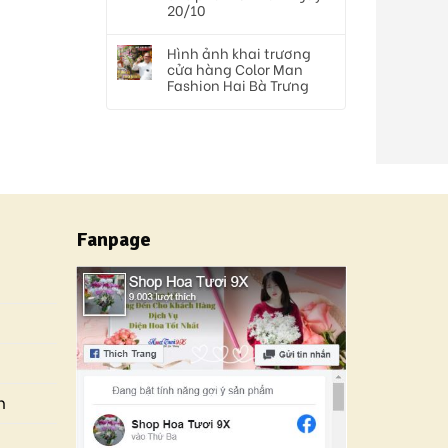
20/10
Hình ảnh khai trương
cửa hàng Color Man
Fashion Hai Bà Trưng
Fanpage
n