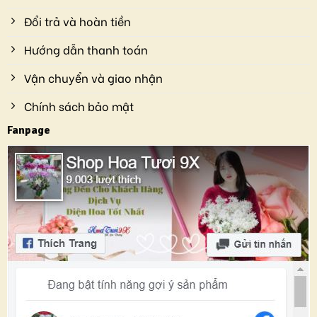
Đổi trả và hoàn tiền
Hướng dẫn thanh toán
Vận chuyển và giao nhận
Chính sách bảo mật
Fanpage