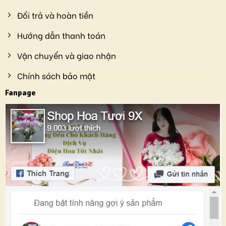
Đổi trả và hoàn tiền
Hướng dẫn thanh toán
Vận chuyển và giao nhận
Chính sách bảo mật
Fanpage