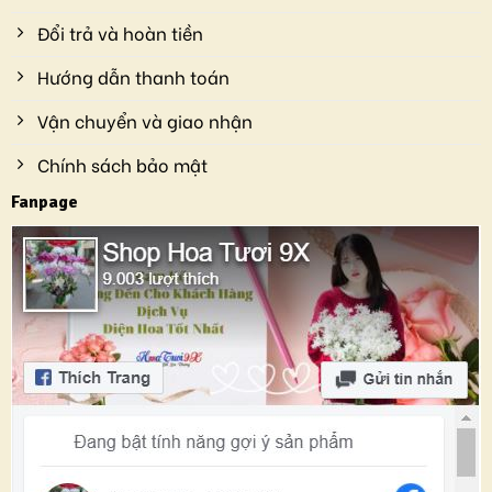
Đổi trả và hoàn tiền
Hướng dẫn thanh toán
Vận chuyển và giao nhận
Chính sách bảo mật
Fanpage