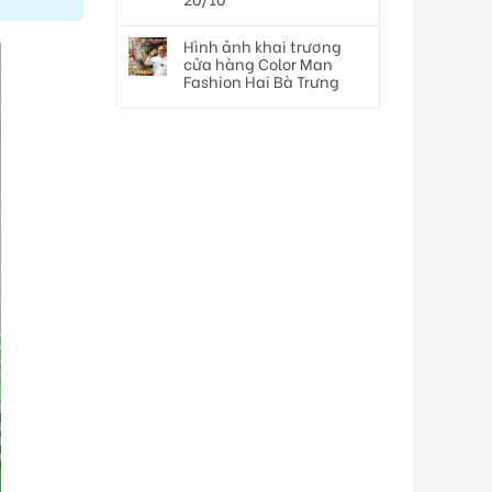
Hình ảnh khai trương
cửa hàng Color Man
Fashion Hai Bà Trưng