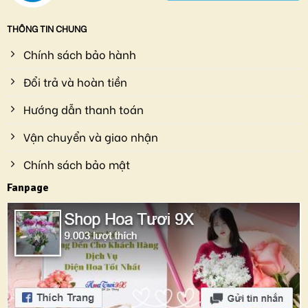
THÔNG TIN CHUNG
Chính sách bảo hành
Đổi trả và hoàn tiền
Hướng dẫn thanh toán
Vận chuyển và giao nhận
Chính sách bảo mật
Fanpage