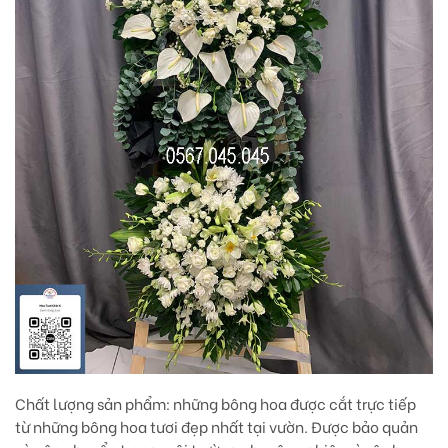
Chất lượng sản phẩm:
những bông hoa được cắt trực tiếp
từ những bông hoa tươi đẹp nhất tại vườn. Được bảo quản