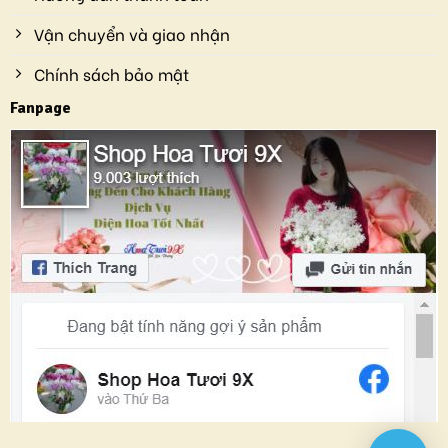
Vận chuyển và giao nhận
Chính sách bảo mật
Fanpage