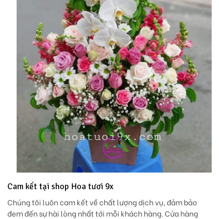
Cam kết tại shop Hoa tươi 9x
Chúng tôi luôn cam kết về chất lượng dịch vụ, đảm bảo
đem đến sự hài lòng nhất tới mỗi khách hàng. Cửa hàng