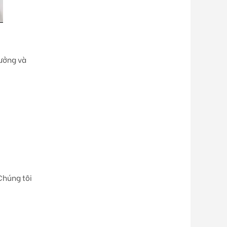
tưởng và
 Chúng tôi