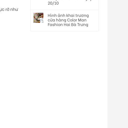
20/10
ực rỡ như
Hình ảnh khai trương
cửa hàng Color Man
Fashion Hai Bà Trưng