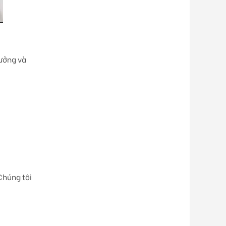
tưởng và
 Chúng tôi