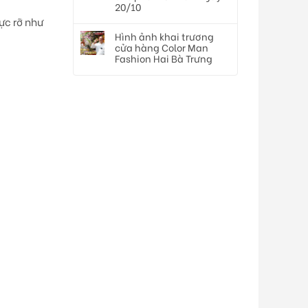
20/10
ực rỡ như
Hình ảnh khai trương
cửa hàng Color Man
Fashion Hai Bà Trưng