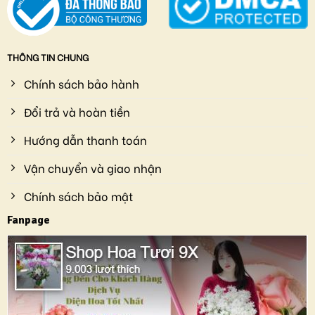
THÔNG TIN CHUNG
Chính sách bảo hành
Đổi trả và hoàn tiền
Hướng dẫn thanh toán
Vận chuyển và giao nhận
Chính sách bảo mật
Fanpage