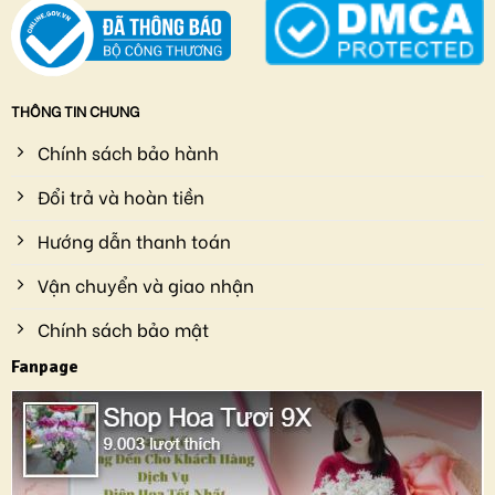
THÔNG TIN CHUNG
Chính sách bảo hành
Đổi trả và hoàn tiền
Hướng dẫn thanh toán
Vận chuyển và giao nhận
Chính sách bảo mật
Fanpage