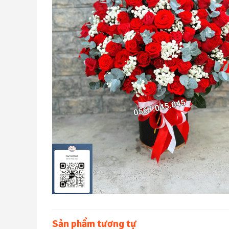
Sản phẩm tương tự