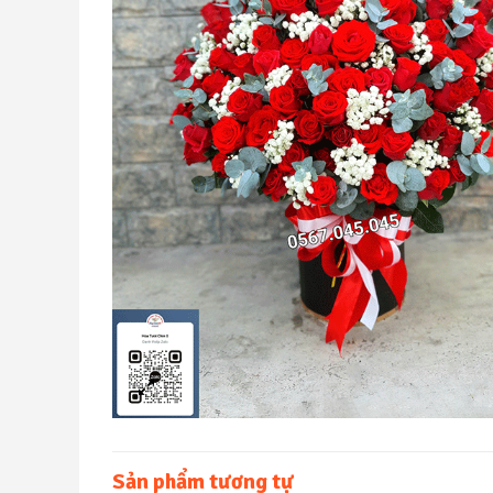
Sản phẩm tương tự