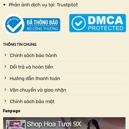
Phản ảnh dịch vụ tại:
Trustpilot
THÔNG TIN CHUNG
Chính sách bảo hành
Đổi trả và hoàn tiền
Hướng dẫn thanh toán
Vận chuyển và giao nhận
Chính sách bảo mật
Fanpage