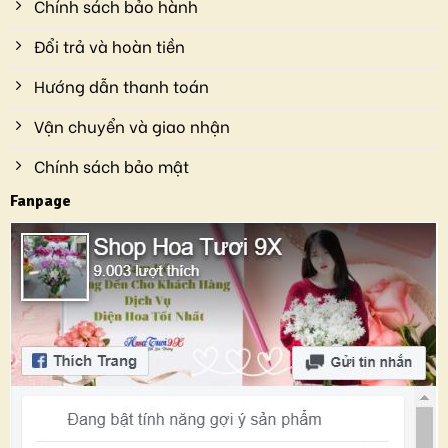
Chính sách bảo hành
Đổi trả và hoàn tiền
Hướng dẫn thanh toán
Vận chuyển và giao nhận
Chính sách bảo mật
Fanpage