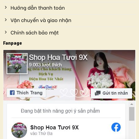
Hướng dẫn thanh toán
Vận chuyển và giao nhận
Chính sách bảo mật
Fanpage