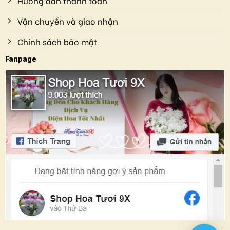
Hướng dẫn thanh toán
Vận chuyển và giao nhận
Chính sách bảo mật
Fanpage