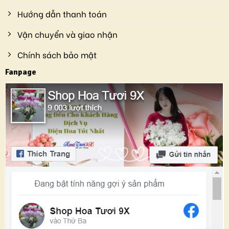
Hướng dẫn thanh toán
Vận chuyển và giao nhận
Chính sách bảo mật
Fanpage