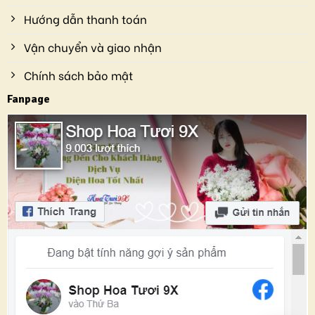
Hướng dẫn thanh toán
Vận chuyển và giao nhận
Chính sách bảo mật
Fanpage