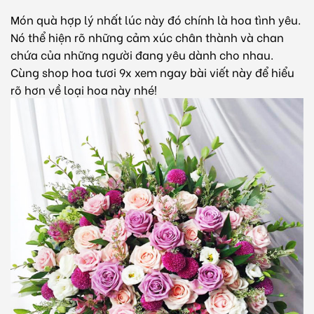
Món quà hợp lý nhất lúc này đó chính là hoa tình yêu.
Nó thể hiện rõ những cảm xúc chân thành và chan
chứa của những người đang yêu dành cho nhau.
Cùng shop hoa tươi 9x xem ngay bài viết này để hiểu
rõ hơn về loại hoa này nhé!