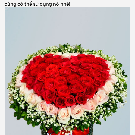
cũng có thể sử dụng nó nhé!