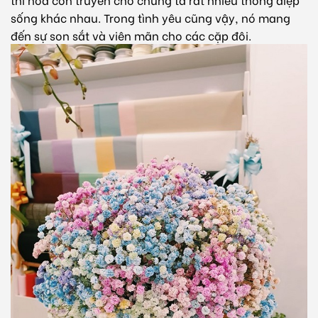
sống khác nhau. Trong tình yêu cũng vậy, nó mang
đến sự son sắt và viên mãn cho các cặp đôi.