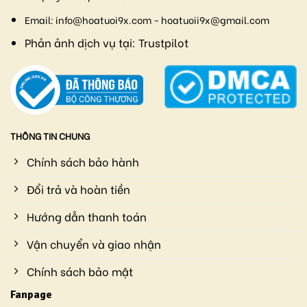
Email:
info@hoatuoi9x.com - hoatuoii9x@gmail.com
Phản ảnh dịch vụ tại:
Trustpilot
THÔNG TIN CHUNG
Chính sách bảo hành
Đổi trả và hoàn tiền
Hướng dẫn thanh toán
Vận chuyển và giao nhận
Chính sách bảo mật
Fanpage