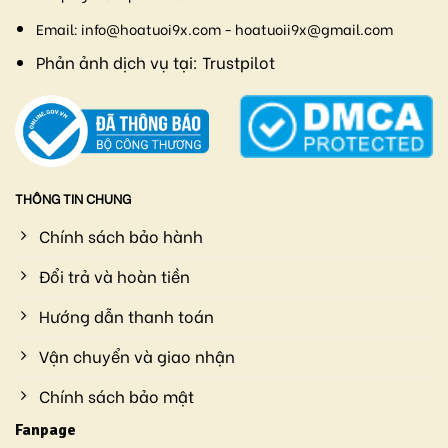
Email:
info@hoatuoi9x.com - hoatuoii9x@gmail.com
Phản ảnh dịch vụ tại:
Trustpilot
THÔNG TIN CHUNG
Chính sách bảo hành
Đổi trả và hoàn tiền
Hướng dẫn thanh toán
Vận chuyển và giao nhận
Chính sách bảo mật
Fanpage