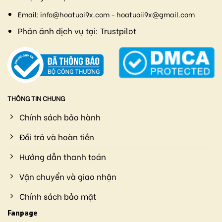
Email:
info@hoatuoi9x.com - hoatuoii9x@gmail.com
Phản ảnh dịch vụ tại:
Trustpilot
THÔNG TIN CHUNG
Chính sách bảo hành
Đổi trả và hoàn tiền
Hướng dẫn thanh toán
Vận chuyển và giao nhận
Chính sách bảo mật
Fanpage