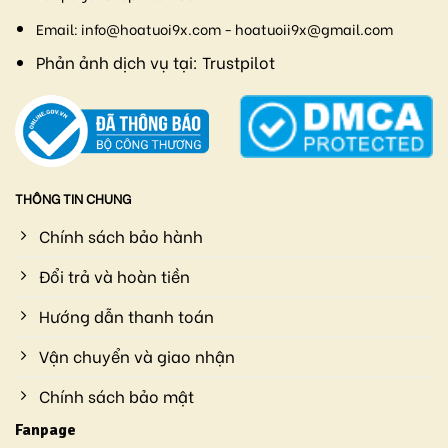
Email:
info@hoatuoi9x.com - hoatuoii9x@gmail.com
Phản ảnh dịch vụ tại:
Trustpilot
THÔNG TIN CHUNG
Chính sách bảo hành
Đổi trả và hoàn tiền
Hướng dẫn thanh toán
Vận chuyển và giao nhận
Chính sách bảo mật
Fanpage