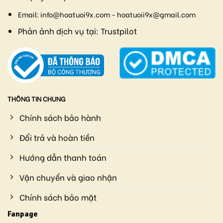
Email:
info@hoatuoi9x.com - hoatuoii9x@gmail.com
Phản ảnh dịch vụ tại:
Trustpilot
THÔNG TIN CHUNG
Chính sách bảo hành
Đổi trả và hoàn tiền
Hướng dẫn thanh toán
Vận chuyển và giao nhận
Chính sách bảo mật
Fanpage