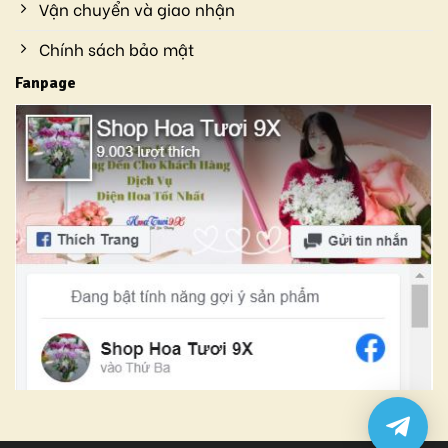
Vận chuyển và giao nhận
Chính sách bảo mật
Fanpage