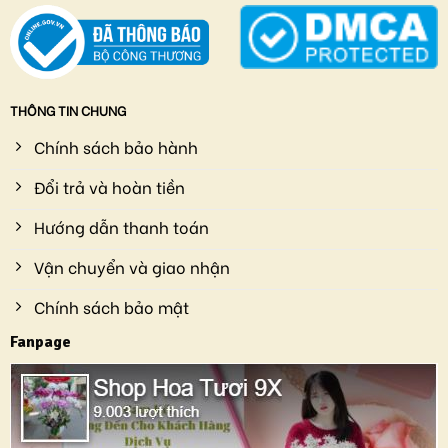
THÔNG TIN CHUNG
Chính sách bảo hành
Đổi trả và hoàn tiền
Hướng dẫn thanh toán
Vận chuyển và giao nhận
Chính sách bảo mật
Fanpage