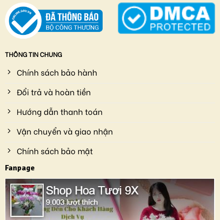
THÔNG TIN CHUNG
Chính sách bảo hành
Đổi trả và hoàn tiền
Hướng dẫn thanh toán
Vận chuyển và giao nhận
Chính sách bảo mật
Fanpage