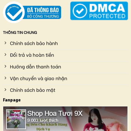
THÔNG TIN CHUNG
Chính sách bảo hành
Đổi trả và hoàn tiền
Hướng dẫn thanh toán
Vận chuyển và giao nhận
Chính sách bảo mật
Fanpage