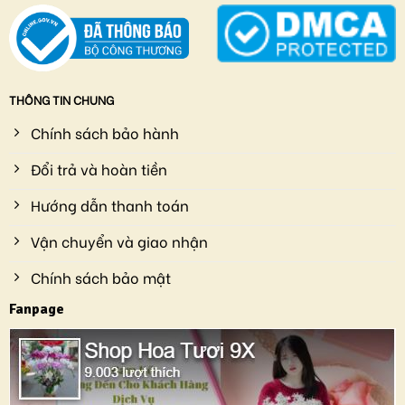
THÔNG TIN CHUNG
Chính sách bảo hành
Đổi trả và hoàn tiền
Hướng dẫn thanh toán
Vận chuyển và giao nhận
Chính sách bảo mật
Fanpage