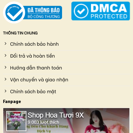
THÔNG TIN CHUNG
Chính sách bảo hành
Đổi trả và hoàn tiền
Hướng dẫn thanh toán
Vận chuyển và giao nhận
Chính sách bảo mật
Fanpage