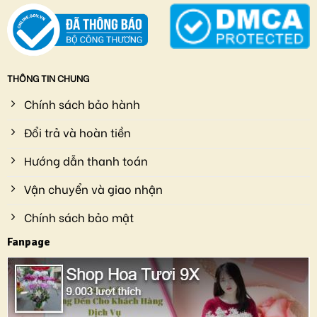
THÔNG TIN CHUNG
Chính sách bảo hành
Đổi trả và hoàn tiền
Hướng dẫn thanh toán
Vận chuyển và giao nhận
Chính sách bảo mật
Fanpage