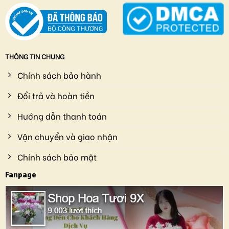
THÔNG TIN CHUNG
Chính sách bảo hành
Đổi trả và hoàn tiền
Hướng dẫn thanh toán
Vận chuyển và giao nhận
Chính sách bảo mật
Fanpage