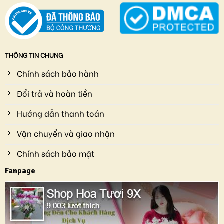
THÔNG TIN CHUNG
Chính sách bảo hành
Đổi trả và hoàn tiền
Hướng dẫn thanh toán
Vận chuyển và giao nhận
Chính sách bảo mật
Fanpage