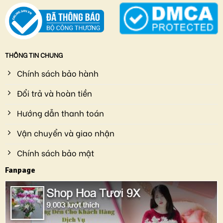
THÔNG TIN CHUNG
Chính sách bảo hành
Đổi trả và hoàn tiền
Hướng dẫn thanh toán
Vận chuyển và giao nhận
Chính sách bảo mật
Fanpage