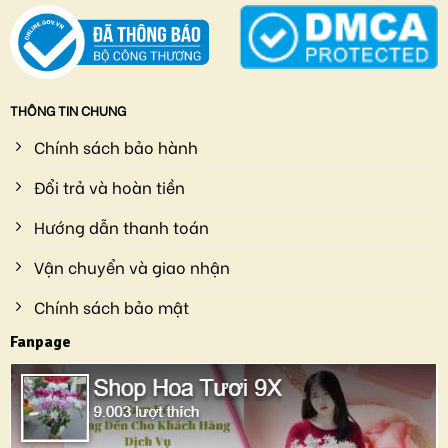
THÔNG TIN CHUNG
Chính sách bảo hành
Đổi trả và hoàn tiền
Hướng dẫn thanh toán
Vận chuyển và giao nhận
Chính sách bảo mật
Fanpage