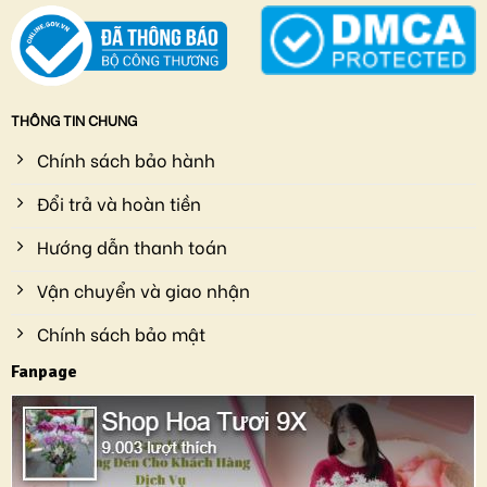
THÔNG TIN CHUNG
Chính sách bảo hành
Đổi trả và hoàn tiền
Hướng dẫn thanh toán
Vận chuyển và giao nhận
Chính sách bảo mật
Fanpage