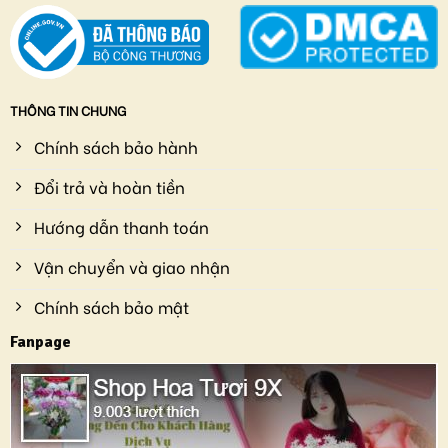
THÔNG TIN CHUNG
Chính sách bảo hành
Đổi trả và hoàn tiền
Hướng dẫn thanh toán
Vận chuyển và giao nhận
Chính sách bảo mật
Fanpage