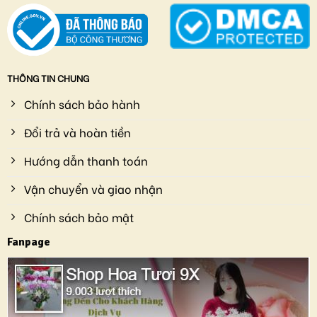
THÔNG TIN CHUNG
Chính sách bảo hành
Đổi trả và hoàn tiền
Hướng dẫn thanh toán
Vận chuyển và giao nhận
Chính sách bảo mật
Fanpage