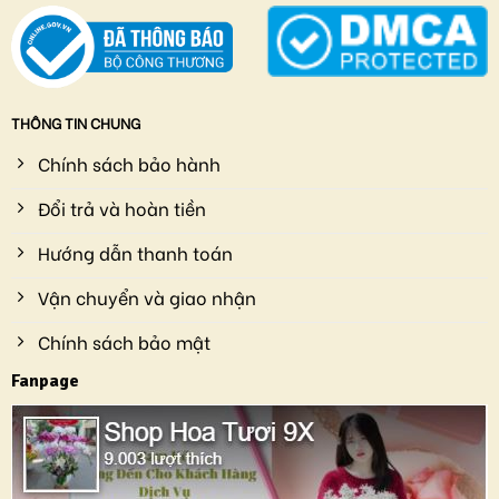
THÔNG TIN CHUNG
Chính sách bảo hành
Đổi trả và hoàn tiền
Hướng dẫn thanh toán
Vận chuyển và giao nhận
Chính sách bảo mật
Fanpage