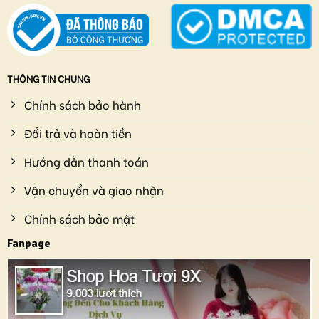
THÔNG TIN CHUNG
Chính sách bảo hành
Đổi trả và hoàn tiền
Hướng dẫn thanh toán
Vận chuyển và giao nhận
Chính sách bảo mật
Fanpage