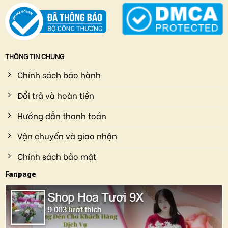
THÔNG TIN CHUNG
Chính sách bảo hành
Đổi trả và hoàn tiền
Hướng dẫn thanh toán
Vận chuyển và giao nhận
Chính sách bảo mật
Fanpage