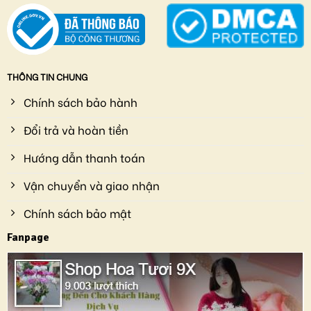
THÔNG TIN CHUNG
Chính sách bảo hành
Đổi trả và hoàn tiền
Hướng dẫn thanh toán
Vận chuyển và giao nhận
Chính sách bảo mật
Fanpage