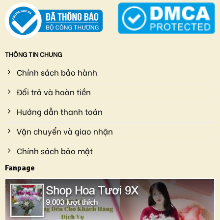
THÔNG TIN CHUNG
Chính sách bảo hành
Đổi trả và hoàn tiền
Hướng dẫn thanh toán
Vận chuyển và giao nhận
Chính sách bảo mật
Fanpage