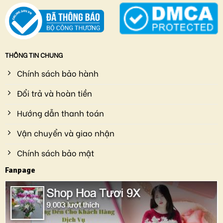
THÔNG TIN CHUNG
Chính sách bảo hành
Đổi trả và hoàn tiền
Hướng dẫn thanh toán
Vận chuyển và giao nhận
Chính sách bảo mật
Fanpage