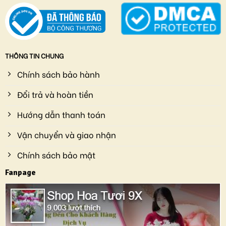
THÔNG TIN CHUNG
Chính sách bảo hành
Đổi trả và hoàn tiền
Hướng dẫn thanh toán
Vận chuyển và giao nhận
Chính sách bảo mật
Fanpage